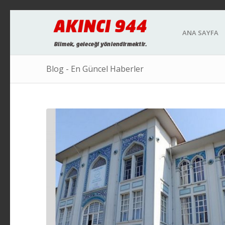
ANA SAYFA
Blog - En Güncel Haberler